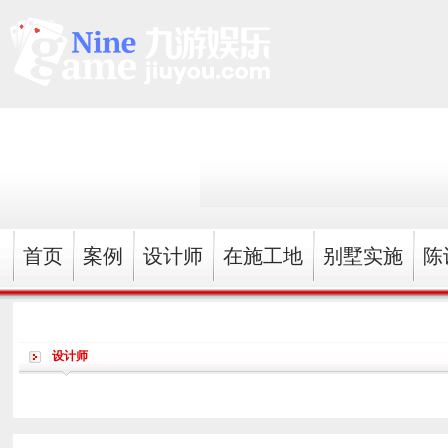
首页
案例
设计师
在施工地
别墅实施
陈
设计师