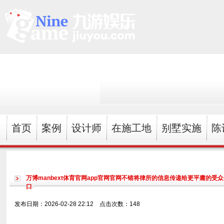
首页
案例
设计师
在施工地
别墅实施
陈
万博manbext体育官网app官网官网不错将律所的信息传递给更平庸的受众-
口
发布日期：2026-02-28 22:12 点击次数：148