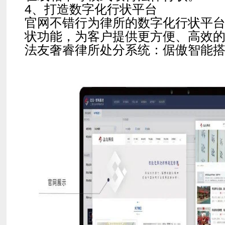
4、打造数字化行状平台
官网不错行为律所的数字化行状平
状功能，为客户提供更方便、高效
法友奢睿律所处分系统：倨傲智能