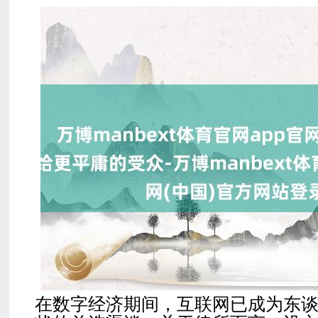
在数字经济期间，互联网已成为东