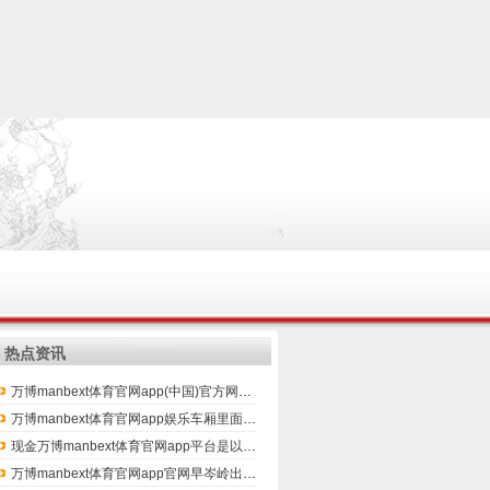
热点资讯
万博manbext体育官网app(中国)官方网站选优配强各级指点班子-万博man
万博manbext体育官网app娱乐车厢里面玄色的碳纤维座椅、扶手杆、司机室主宰
现金万博manbext体育官网app平台是以大众一定要保握感性-万博manbex
万博manbext体育官网app官网早岑岭出行计较全部被打乱-万博manbext