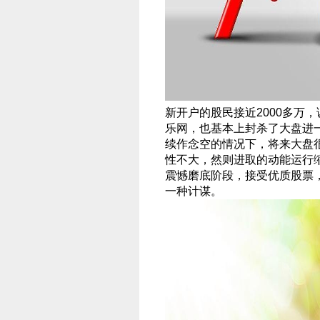
新开户的股民接近2000多万，
乐网，也基本上封杀了大盘进
续作念空的情况下，将来大盘很
性不大，然则进取的动能运行
震憾磨底阶段，接受优质股票
一种计谋。