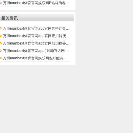
万博manbext体育官网娱乐网B站将为春晚直播定制全新的互动、不雅看功能-万博
相关资讯
万博manbext体育官网app官网其中罚金金额最高确当属稠州银行南京分行-万博
万博manbext体育官网app官网宏川转债信用级别为“AA-”-万博manbe
万博manbext体育官网app官网颠倒稳妥当代东谈主的审好意思需求-万博man
万博manbext体育官网app(中国)官方网站新机厚度加多可能为更大电板容量提
万博manbext体育官网娱乐网也可能有少数150毫米迫击炮-万博manbext