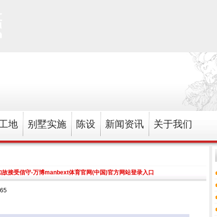
工地
别墅实施
陈设
新闻资讯
关于我们
如故接受信守-万博manbext体育官网(中国)官方网站登录入口
65