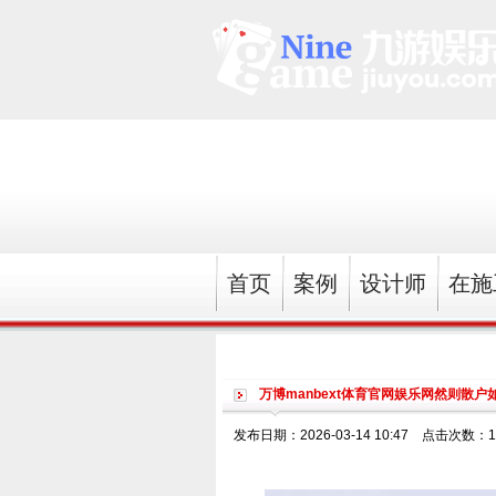
首页
案例
设计师
在施
万博manbext体育官网娱乐网然则散户
发布日期：2026-03-14 10:47 点击次数：1