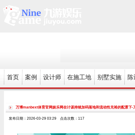
首页
案例
设计师
在施工地
别墅实施
陈
万博manbext体育官网娱乐网在计谋持续加码落地和流动性充裕的配景下-万
发布日期：2026-03-29 03:29 点击次数：117