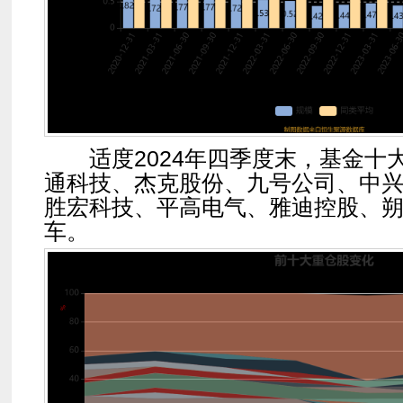
适度2024年四季度末，基金十
通科技、杰克股份、九号公司、中
胜宏科技、平高电气、雅迪控股、
车。