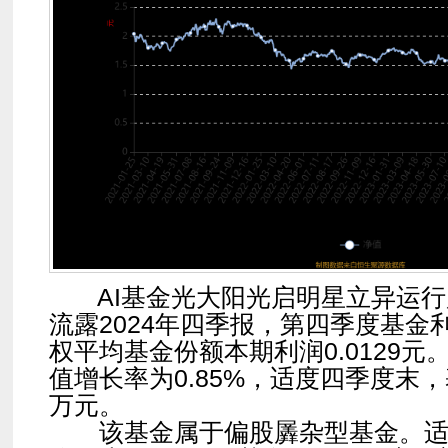
AI基金光大阳光启明星立异运行羼杂
流露2024年四季报，第四季度基金利
权平均基金份额本期利润0.0129
值增长率为0.85%，适度四季度末，基
万元。
该基金属于偏股羼杂型基金。适度