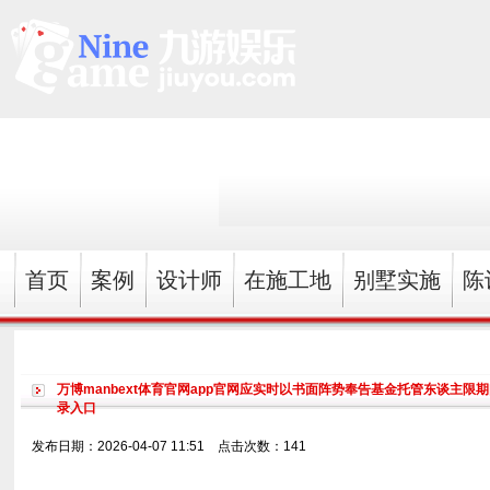
首页
案例
设计师
在施工地
别墅实施
陈
万博manbext体育官网app官网应实时以书面阵势奉告基金托管东谈主限期阅
录入口
发布日期：2026-04-07 11:51 点击次数：141