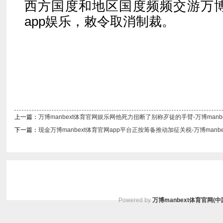
西方国度和地区国度频频交游万博m
app娱乐，敕令取消制裁。
上一篇：
万博manbext体育官网娱乐网他死力扭断了别称歹徒的手臂-万博manb
下一篇：
现金万博manbext体育官网app平台正按筹备推动加征关税-万博manb
Powered by
万博manbext体育官网(