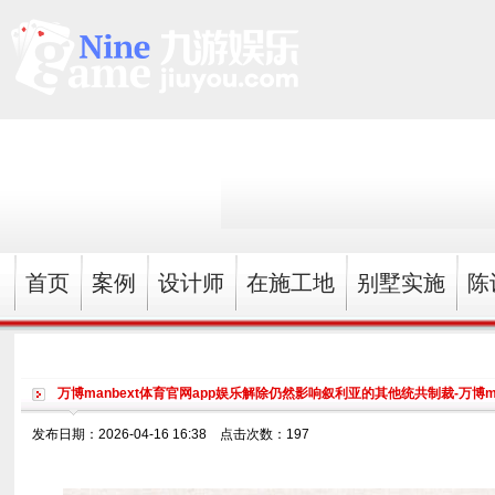
首页
案例
设计师
在施工地
别墅实施
陈
万博manbext体育官网app娱乐解除仍然影响叙利亚的其他统共制裁-万博m
发布日期：2026-04-16 16:38 点击次数：197