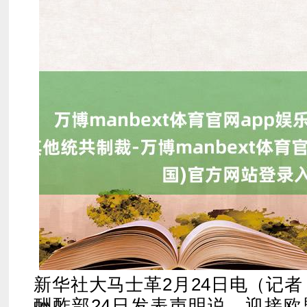
新华社大马士革2月24日电（记者
酬酢部24日发表声明说，迎接