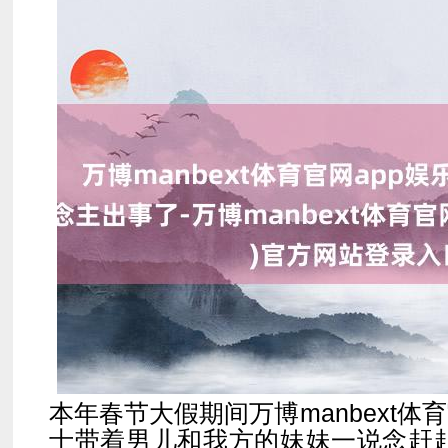
本年春节大假期间万博manbext体
士带着男儿和我方的妹妹一说念赶