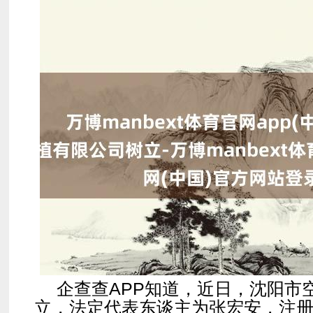
企查查APP知道，近日，沈阳市
立，法定代表东谈主为张宏安，注册