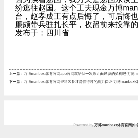
纷逃往赵国。这个工夫现金万博manb
台，赵孝成王有点后悔了，可后悔
廉颇带兵驻扎长平，收留前来投靠
发布于：四川省
上一篇：
万博manbext体育官网app官网就给我一次靠近面详谈的契机吧-万博m
下一篇：
万博manbext体育官网登科装备才是信得过的战力保证-万博manbex
Powered by
万博manbext体育官网(