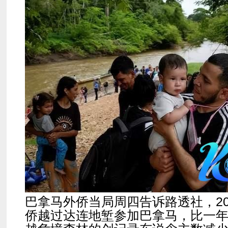
巴拿马外侨当局周四告诉路透社，20
侨越过达连地堑参加巴拿马，比一