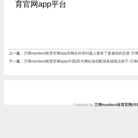
育官网app平台
上一篇：
万博manbext体育官网app官网在外侨问题上接管了更遒劲的态度-万博
下一篇：
万博manbext体育官网app(中国)官方网站选优配强各级指点班子-万博
Powered by
万博manbext体育官网(