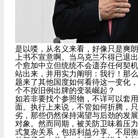
是以喽，从名义来看，好像只是爽
上书不宣意啊。当乌克兰不得已退
个愈加中立但统统不会遗弃任何契
站出来，并用实力阐明：我行！那
题来了其他国度如何看待这一变化
个不按旧例出牌的变装崛起？
如若非要找个参照物，不详可以套
面。执行上来说，不管如何折腾，
劣，那些仍然保持渴望与后劲的发
对象。然而同期，被关防卫味着压
式复杂关系，包括利益分享、不屈