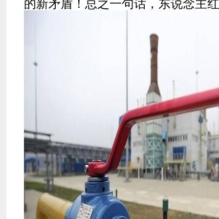
的新矛盾！总之一句话，东说念主