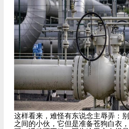
这样看来，难怪有东说念主辱弄：
之间的小伙，它但是准备苍狗白衣