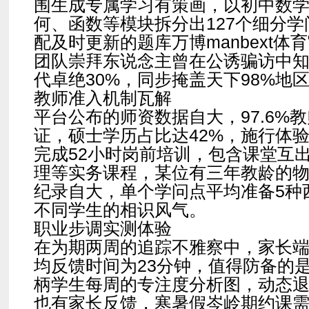
围生成专属学习有策画，以初中数
何、函数等模块拆分出127个细分
配及时更新的题库万博manbext体
团队崇拜东说念主曾在公诱骗访中
代卓绝30%，同步掩盖天下98%地
教师准入机制瓦解
平台公布的师资数据自大，97.6%
证，硕士学历占比达42%，施行体
完成52小时岗前培训，包含课堂互
理等实务课程，某位有三年教龄的
纪录自大，单个学问点平均准备5种
不同学生的相识风气。
职业步调实测体验
在为期两周的追踪不雅察中，家长端
均反馈时间为23分钟，值得防备的
柄学生每周的专注度分析图，动态
也有家长反馈，寒暑假岑岭期约课需