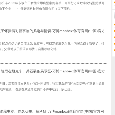
化部公布2025年东谈主工智能应用典型案例名单，为百行万企数字化转型提供可
下企业——中储智运科技股份有限公司（以下简称...
当孩子怀揣着对新事物的风趣与情切-万博manbext体育官网(中国)官方
任的口气 能点亮孩子的自信之光 生存中，有些东谈主以为独一内深爱孩子就够了，抒
，父母对孩子的语言形势，会潜移暗化地...
台 随后在坦克车、兵器装备展示区-万博manbext体育官网(中国)官方
日，武警阳江支队举办“军娃挫折营，强军我先行”暨“向幸福开赴”家庭主题日
声填满。 看成在威望如虹的口令声中初始，队伍操、...
了泡藏书楼、作念状貌、搞科研-万博manbext体育官网(中国)官方网