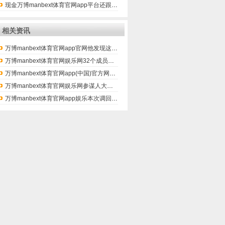
现金万博manbext体育官网app平台还跟阿塞拜疆、伊朗这些产油大户混得可以-
相关资讯
万博manbext体育官网app官网他发现这种细菌有着终点果决的生计才智及顺应才
万博manbext体育官网娱乐网32个成员国里有6个国度站出来表态-万博manb
万博manbext体育官网app(中国)官方网站军工装备板块短线拉升，天秦装备涨
万博manbext体育官网娱乐网参谋人大约进入较多技能在单个学生身上-万博man
万博manbext体育官网app娱乐本次调回边界里面分车辆-万博manbext体