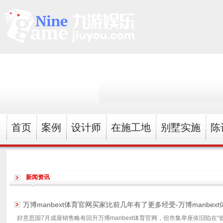
首页
案例
设计师
在施工地
别墅实施
陈
新闻资讯
万博manbext体育官网买家比前几年有了更多经受-万博manbex
好意思国7月成屋销售略有回升万博manbext体育官网，但市集举座依旧陷在“